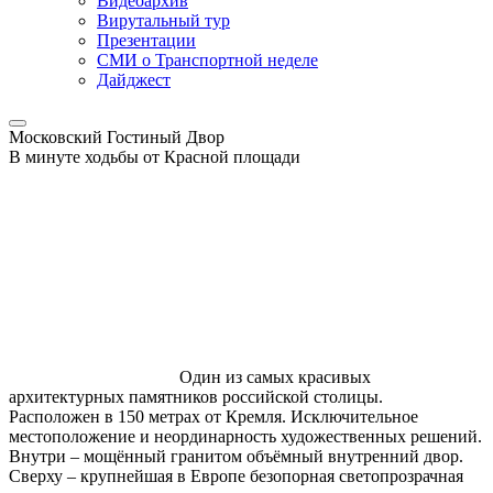
Видеоархив
Вирутальный тур
Презентации
СМИ о Транспортной неделе
Дайджест
Московский
Гостиный Двор
В минуте ходьбы от Красной площади
Один из самых красивых
архитектурных памятников российской столицы.
Расположен в 150 метрах от Кремля. Исключительное
местоположение и неординарность художественных решений.
Внутри – мощённый гранитом объёмный внутренний двор.
Сверху – крупнейшая в Европе безопорная светопрозрачная