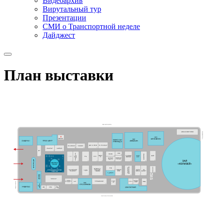
Видеоархив
Вирутальный тур
Презентации
СМИ о Транспортной неделе
Дайджест
План выставки