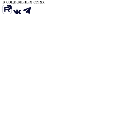
в социальных сетях