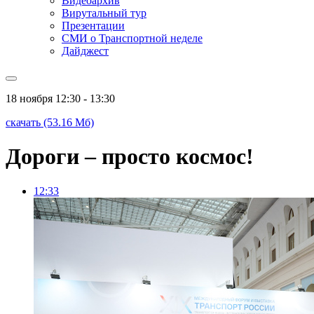
Видеоархив
Вирутальный тур
Презентации
СМИ о Транспортной неделе
Дайджест
18 ноября
12:30 - 13:30
скачать (53.16 Мб)
Дороги – просто космос!
12:33