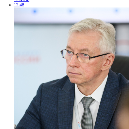
12:48