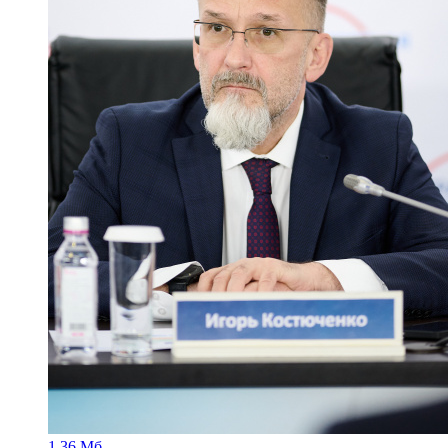
1.36 Мб