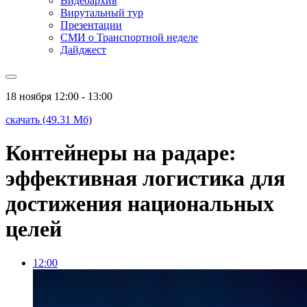
Видеоархив
Вирутальный тур
Презентации
СМИ о Транспортной неделе
Дайджест
18 ноября
12:00 - 13:00
скачать (49.31 Мб)
Контейнеры на радаре:
эффективная логистика для
достижения национальных
целей
12:00