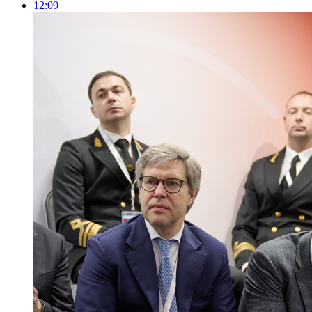
12:09