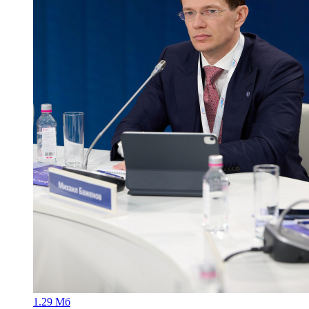
1.29 Мб