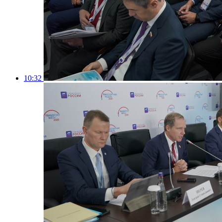
10:32