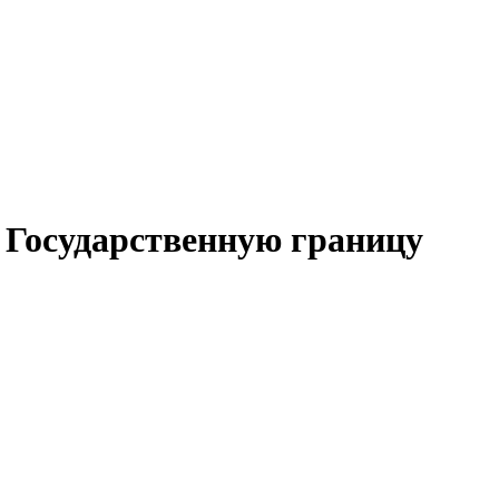
 Государственную границу