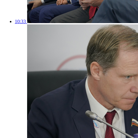
10:33