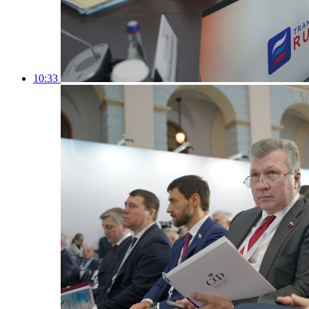
10:33