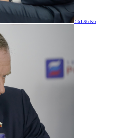
561.96 Кб