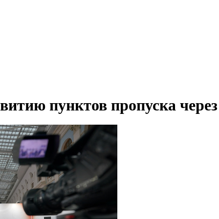
звитию пунктов пропуска через