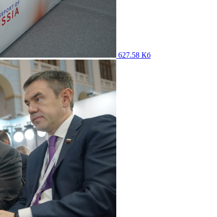
627.58 Кб