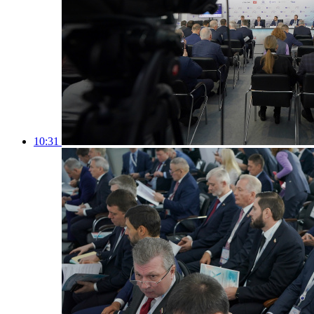
10:31